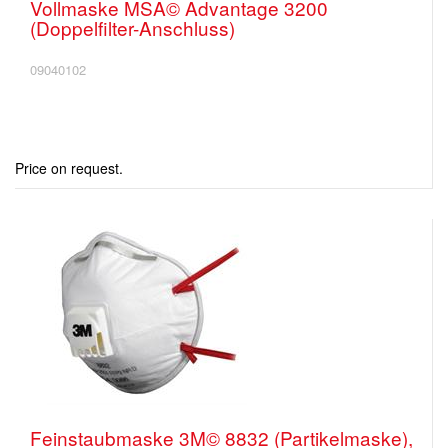
Vollmaske MSA© Advantage 3200
(Doppelfilter-Anschluss)
09040102
Price on request.
Feinstaubmaske 3M© 8832 (Partikelmaske),