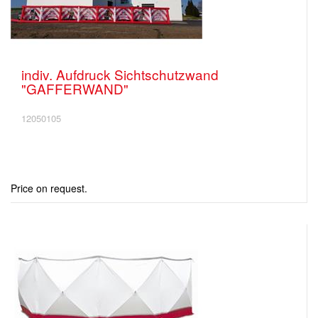
indiv. Aufdruck Sichtschutzwand
"GAFFERWAND"
12050105
Price on request.