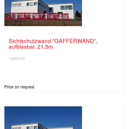
Sichtschutzwand "GAFFERWAND",
aufblasbar, 21.5m
12050100
Price on request.