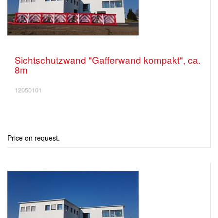
Sichtschutzwand "Gafferwand kompakt", ca.
8m
12050101
Price on request.