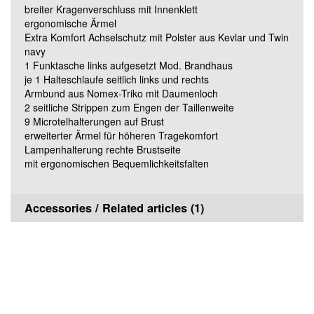
breiter Kragenverschluss mit Innenklett
ergonomische Ärmel
3XLN
Extra Komfort Achselschutz mit Polster aus Kevlar und Twin
navy
1 Funktasche links aufgesetzt Mod. Brandhaus
3XLL
je 1 Halteschlaufe seitlich links und rechts
Armbund aus Nomex-Triko mit Daumenloch
2 seitliche Strippen zum Engen der Taillenweite
9 Microtelhalterungen auf Brust
erweiterter Ärmel für höheren Tragekomfort
Lampenhalterung rechte Brustseite
mit ergonomischen Bequemlichkeitsfalten
Accessories / Related articles (1)