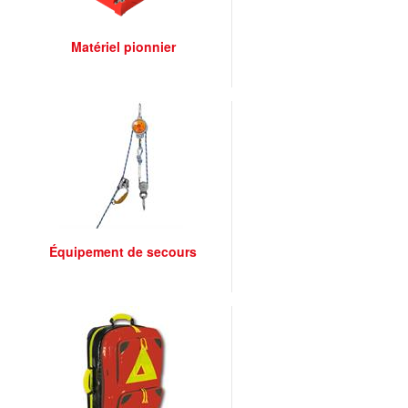
Matériel pionnier
Équipement de secours