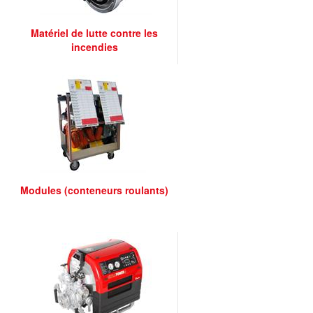
Matériel de lutte contre les
incendies
Modules (conteneurs roulants)