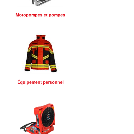
Motopompes et pompes
Équipement personnel