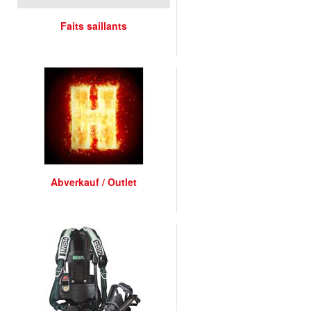
Faits saillants
Abverkauf / Outlet