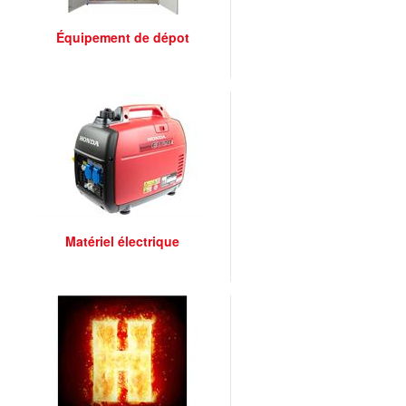
Équipement de dépot
Matériel électrique