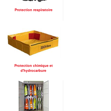
Protection respiratoire
Protection chimique et
d'hydrocarbure