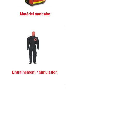
Matériel sanitaire
Entraînement / Simulation