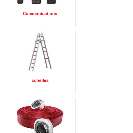
Communications
Échelles