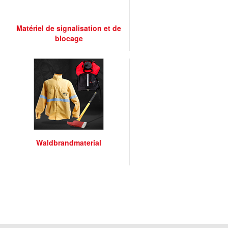
Matériel de signalisation et de
blocage
Waldbrandmaterial