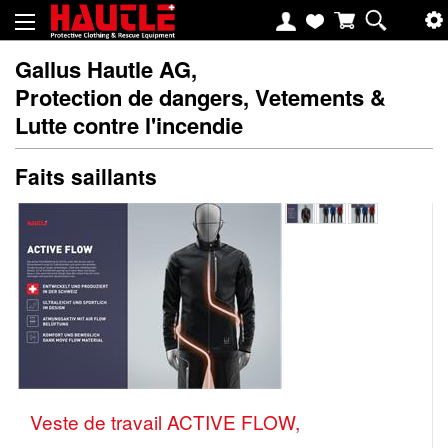
Gallus Hautle AG,
Protection de dangers, Vetements &
Lutte contre l'incendie
Faits saillants
Veste de travail ACTIVE FLOW,