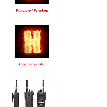
Fanstore / Fanshop
Geschenkartikel