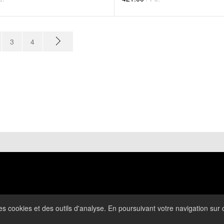
3
4
 des cookies et des outils d'analyse. En poursuivant votre navigation sur c