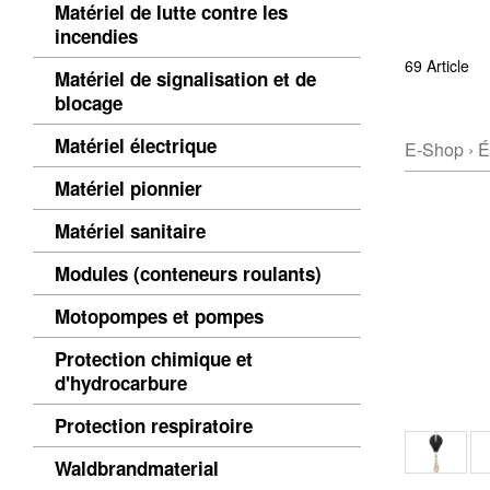
Matériel de lutte contre les
incendies
69 Article
Matériel de signalisation et de
blocage
Matériel électrique
E-Shop
›
É
Matériel pionnier
Matériel sanitaire
Modules (conteneurs roulants)
Motopompes et pompes
Protection chimique et
d'hydrocarbure
Protection respiratoire
Waldbrandmaterial