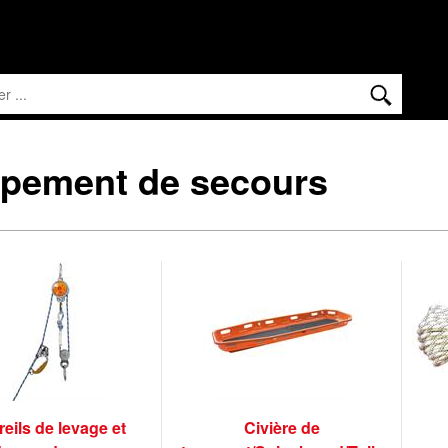
pement de secours
eils de levage et
Civière de