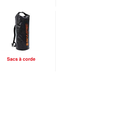
Sacs à corde