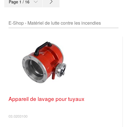
Page 1 / 16
E-Shop
›
Matériel de lutte contre les incendies
Appareil de lavage pour tuyaux
03.0203100