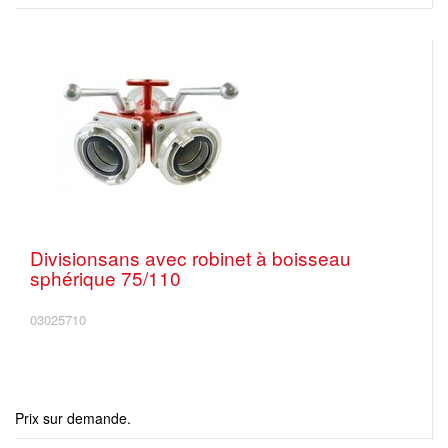
Divisionsans avec robinet à boisseau
sphérique 75/110
03025710
Prix sur demande.