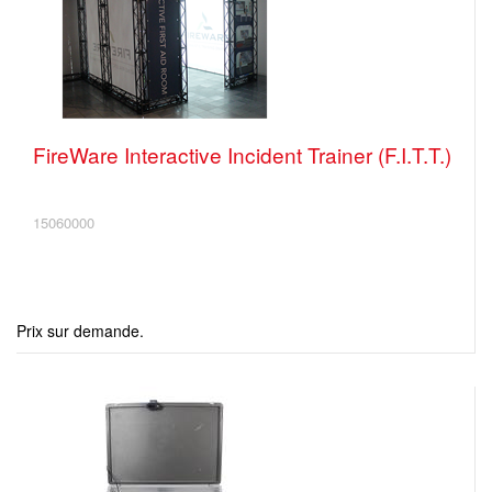
FireWare Interactive Incident Trainer (F.I.T.T.)
15060000
Prix sur demande.