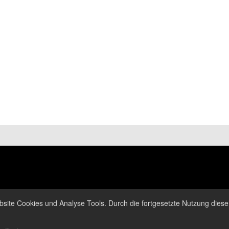
site Cookies und Analyse Tools. Durch die fortgesetzte Nutzung dieser