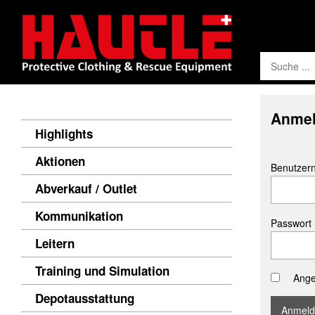
Anme
Highlights
Aktionen
Benutzer
Abverkauf / Outlet
Kommunikation
Passwort
Leitern
Training und Simulation
Ange
Depotausstattung