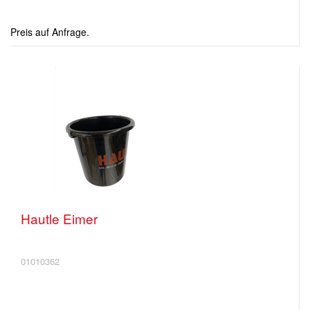
Preis auf Anfrage.
Hautle Eimer
01010362