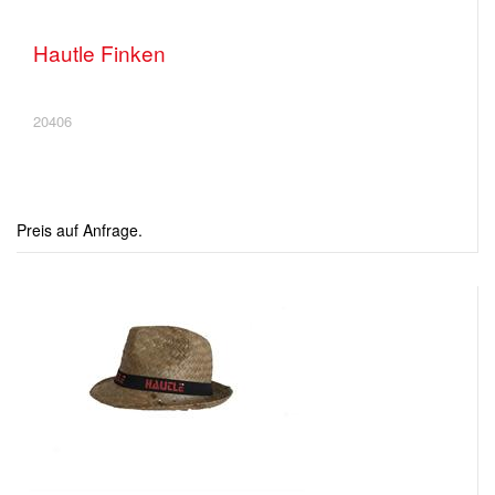
Hautle Finken
20406
Preis auf Anfrage.