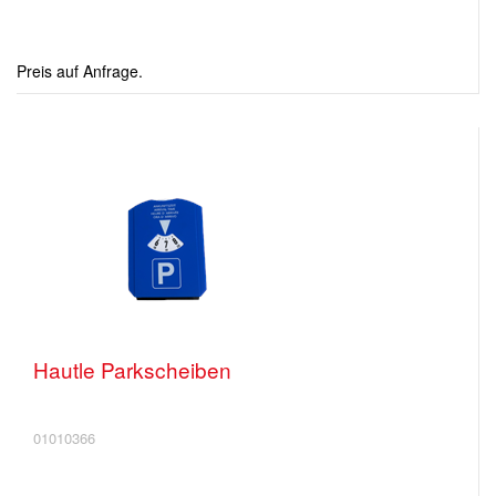
Preis auf Anfrage.
Hautle Parkscheiben
01010366