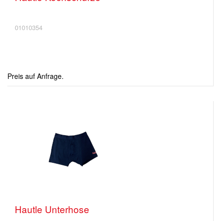
01010354
Preis auf Anfrage.
Hautle Unterhose