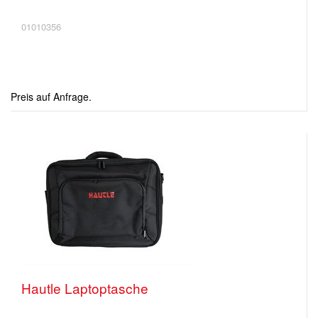
01010356
Preis auf Anfrage.
Hautle Laptoptasche