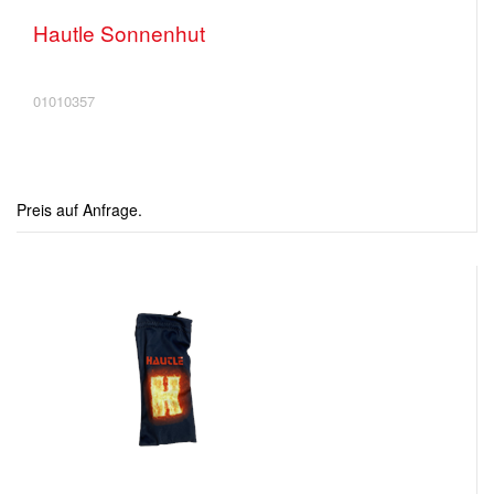
Hautle Sonnenhut
01010357
Preis auf Anfrage.