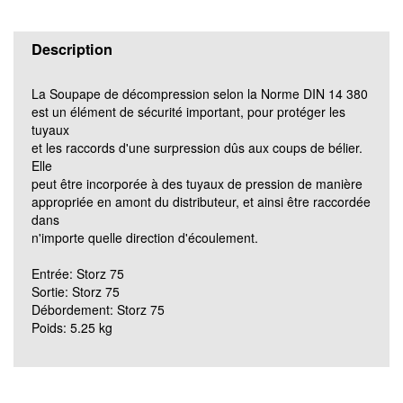
Description
La Soupape de décompression selon la Norme DIN 14 380
est un élément de sécurité important, pour protéger les
tuyaux
et les raccords d'une surpression dûs aux coups de bélier.
Elle
peut être incorporée à des tuyaux de pression de manière
appropriée en amont du distributeur, et ainsi être raccordée
dans
n'importe quelle direction d'écoulement.
Entrée: Storz 75
Sortie: Storz 75
Débordement: Storz 75
Poids: 5.25 kg