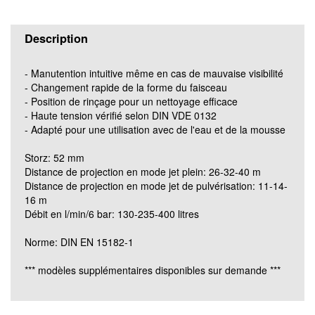
Description
- Manutention intuitive même en cas de mauvaise visibilité
- Changement rapide de la forme du faisceau
- Position de rinçage pour un nettoyage efficace
- Haute tension vérifié selon DIN VDE 0132
- Adapté pour une utilisation avec de l'eau et de la mousse
Storz: 52 mm
Distance de projection en mode jet plein: 26-32-40 m
Distance de projection en mode jet de pulvérisation: 11-14-
16 m
Débit en l/min/6 bar: 130-235-400 litres
Norme: DIN EN 15182-1
*** modèles supplémentaires disponibles sur demande ***