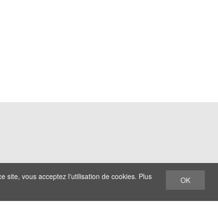
e site, vous acceptez l'utilisation de cookies. Plus
OK