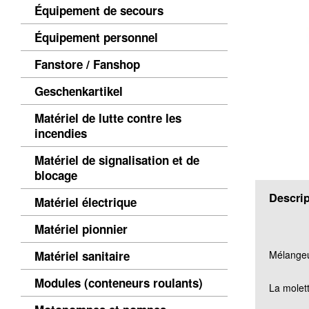
Équipement de secours
Équipement personnel
Fanstore / Fanshop
Geschenkartikel
Matériel de lutte contre les
incendies
Matériel de signalisation et de
blocage
Descrip
Matériel électrique
Matériel pionnier
Matériel sanitaire
Mélangeu
Modules (conteneurs roulants)
La molet