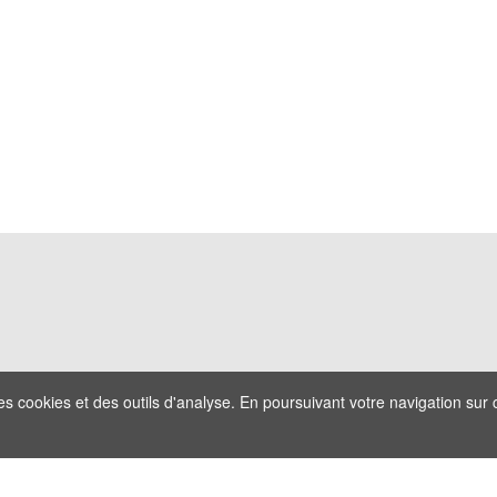
 des cookies et des outils d'analyse. En poursuivant votre navigation sur c