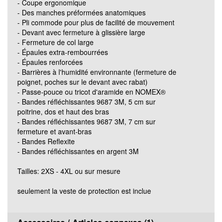
3XLN
- Coupe ergonomique
- Des manches préformées anatomiques
- Pli commode pour plus de facilité de mouvement
3XLL
- Devant avec fermeture à glissière large
- Fermeture de col large
- Épaules extra-rembourrées
- Épaules renforcées
- Barrières à l'humidité environnante (fermeture de
poignet, poches sur le devant avec rabat)
- Passe-pouce ou tricot d'aramide en NOMEX®
- Bandes réfléchissantes 9687 3M, 5 cm sur
poitrine, dos et haut des bras
- Bandes réfléchissantes 9687 3M, 7 cm sur
fermeture et avant-bras
- Bandes Reflexite
- Bandes réfléchissantes en argent 3M
Tailles: 2XS - 4XL ou sur mesure
seulement la veste de protection est inclue