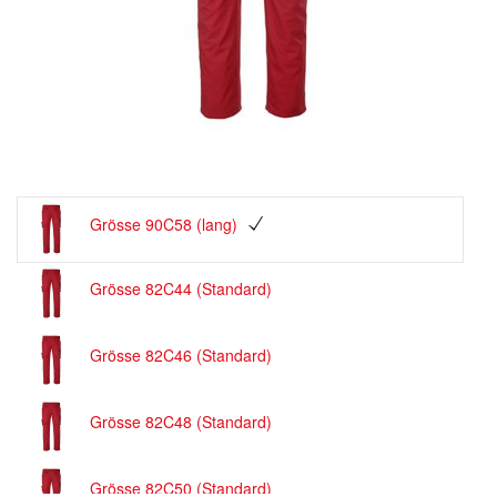
Grösse 90C58 (lang)
Grösse 82C44 (Standard)
Grösse 82C46 (Standard)
Grösse 82C48 (Standard)
Grösse 82C50 (Standard)