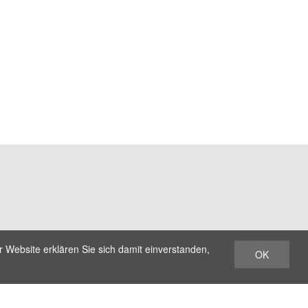
 Website erklären Sie sich damit einverstanden,
OK