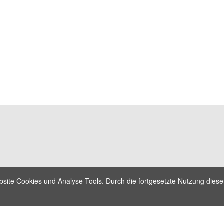
site Cookies und Analyse Tools. Durch die fortgesetzte Nutzung dieser