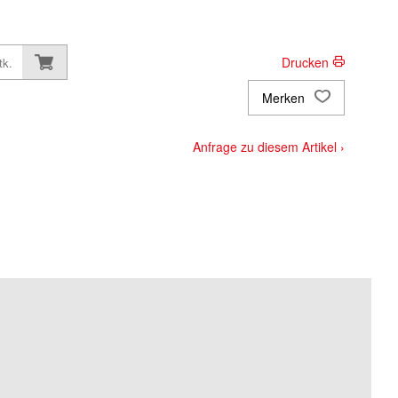
Drucken
tk.
Merken
Anfrage zu diesem Artikel ›