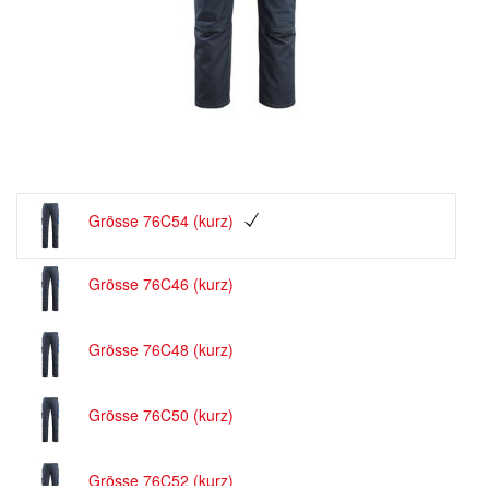
Grösse 76C54 (kurz)
Grösse 76C46 (kurz)
Grösse 76C48 (kurz)
Grösse 76C50 (kurz)
Grösse 76C52 (kurz)