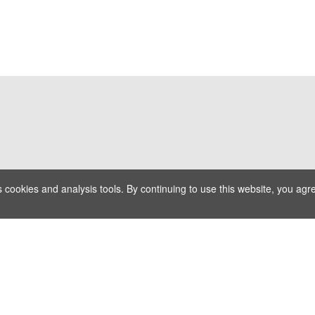
s cookies and analysis tools. By continuing to use this website, you agre