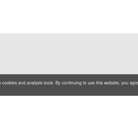
s cookies and analysis tools. By continuing to use this website, you agre