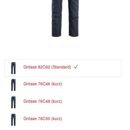
Grösse 82C62 (Standard)
Grösse 76C46 (kurz)
Grösse 76C48 (kurz)
Grösse 76C50 (kurz)