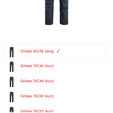
Grösse 90C58 (lang)
Grösse 76C46 (kurz)
Grösse 76C48 (kurz)
Grösse 76C50 (kurz)
Grösse 76C52 (kurz)