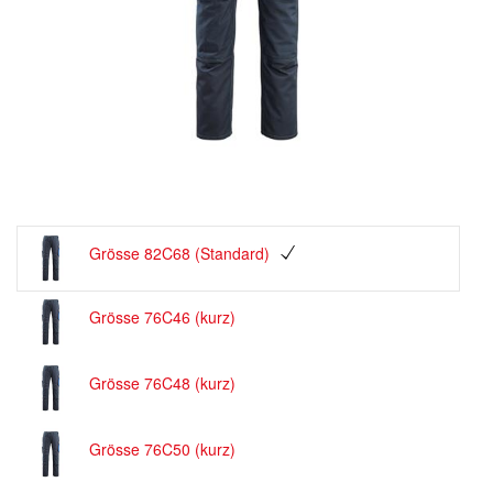
Grösse 82C68 (Standard)
Grösse 76C46 (kurz)
Grösse 76C48 (kurz)
Grösse 76C50 (kurz)